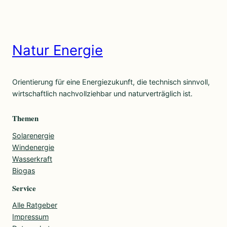
Natur Energie
Orientierung für eine Energiezukunft, die technisch sinnvoll,
wirtschaftlich nachvollziehbar und naturverträglich ist.
Themen
Solarenergie
Windenergie
Wasserkraft
Biogas
Service
Alle Ratgeber
Impressum